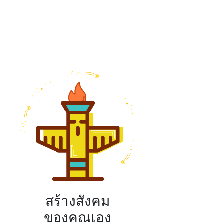
สร้างสังคม
ของคุณเอง