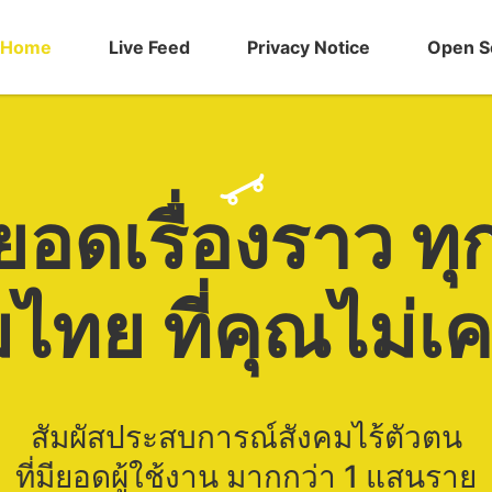
Home
Live Feed
Privacy Notice
Open S
ยอดเรื่องราว ทุ
ไทย ที่คุณไม่
สัมผัสประสบการณ์สังคมไร้ตัวตน
ที่มียอดผู้ใช้งาน มากกว่า 1 แสนราย