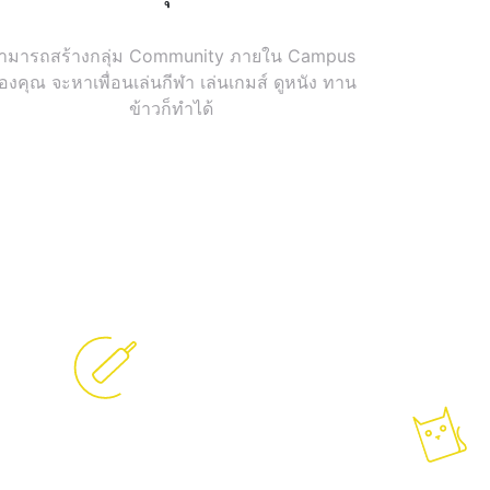
ามารถสร้างกลุ่ม Community ภายใน Campus
องคุณ จะหาเพื่อนเล่นกีฬา เล่นเกมส์ ดูหนัง ทาน
ข้าวก็ทำได้