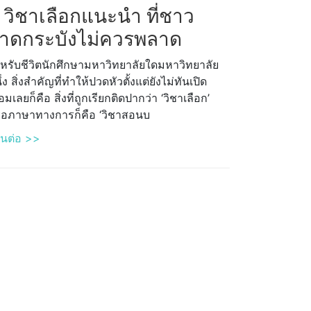
 วิชาเลือกแนะนำ ที่ชาว
าดกระบังไม่ควรพลาด
หรับชีวิตนักศึกษามหาวิทยาลัยใดมหาวิทยาลัย
ึ่ง สิ่งสำคัญที่ทำให้ปวดหัวตั้งแต่ยังไม่ทันเปิด
อมเลยก็คือ สิ่งที่ถูกเรียกติดปากว่า ‘วิชาเลือก’
ือภาษาทางการก็คือ ‘วิชาสอนบ
านต่อ >>