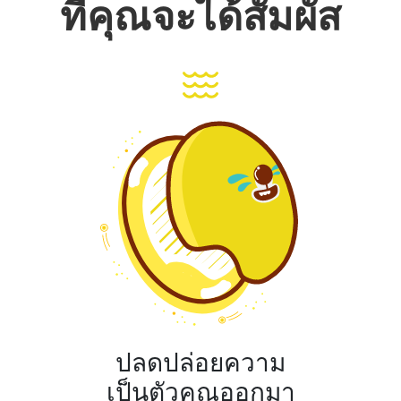
ที่คุณจะได้สัมผัส
ปลดปล่อยความ
เป็นตัวคุณออกมา