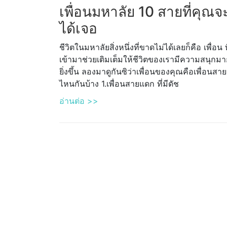
เพื่อนมหาลัย 10 สายที่คุณจ
ได้เจอ
ชีวิตในมหาลัยสิ่งหนึ่งที่ขาดไม่ได้เลยก็คือ เพื่อน ท
เข้ามาช่วยเติมเต็มให้ชีวิตของเรามีความสนุกม
ยิ่งขึ้น ลองมาดูกันซิว่าเพื่อนของคุณคือเพื่อนสาย
ไหนกันบ้าง 1.เพื่อนสายแดก ที่มีดัช
อ่านต่อ >>