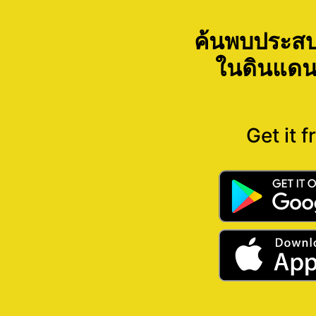
ค้นพบประสบ
ในดินแดน
Get it f