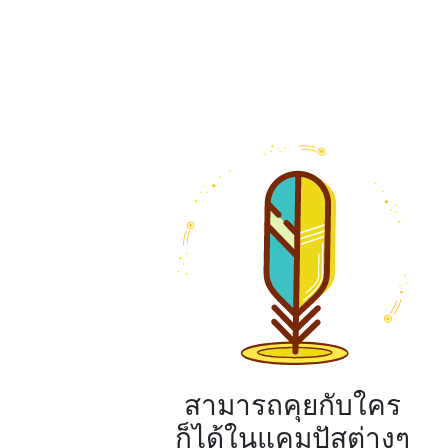
สามารถคุยกับใคร
ก็ได้ในแคมปัสต่างๆ