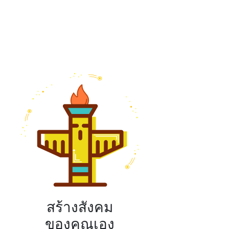
สร้างสังคม
ของคุณเอง