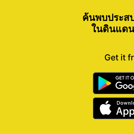
ค้นพบประสบ
ในดินแดน
Get it f