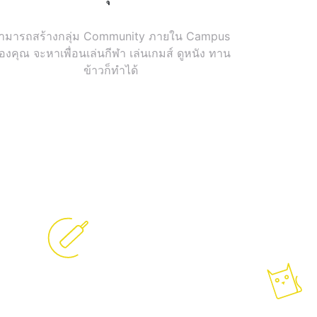
ามารถสร้างกลุ่ม Community ภายใน Campus
องคุณ จะหาเพื่อนเล่นกีฬา เล่นเกมส์ ดูหนัง ทาน
ข้าวก็ทำได้