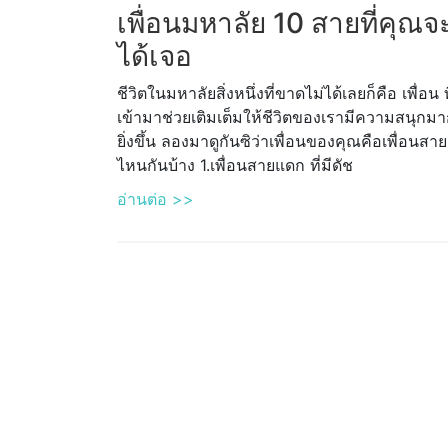
เพื่อนมหาลัย 10 สายที่คุณจ
ได้เจอ
ชีวิตในมหาลัยสิ่งหนึ่งที่ขาดไม่ได้เลยก็คือ เพื่อน ท
เข้ามาช่วยเติมเต็มให้ชีวิตของเรามีความสนุกม
ยิ่งขึ้น ลองมาดูกันซิว่าเพื่อนของคุณคือเพื่อนสาย
ไหนกันบ้าง 1.เพื่อนสายแดก ที่มีดัช
อ่านต่อ >>