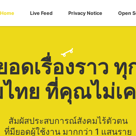
Home
Live Feed
Privacy Notice
Open S
ยอดเรื่องราว ทุ
ไทย ที่คุณไม่
สัมผัสประสบการณ์สังคมไร้ตัวตน
ที่มียอดผู้ใช้งาน มากกว่า 1 แสนราย