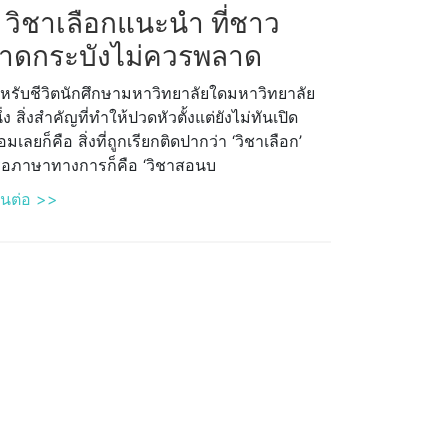
 วิชาเลือกแนะนำ ที่ชาว
าดกระบังไม่ควรพลาด
หรับชีวิตนักศึกษามหาวิทยาลัยใดมหาวิทยาลัย
ึ่ง สิ่งสำคัญที่ทำให้ปวดหัวตั้งแต่ยังไม่ทันเปิด
อมเลยก็คือ สิ่งที่ถูกเรียกติดปากว่า ‘วิชาเลือก’
ือภาษาทางการก็คือ ‘วิชาสอนบ
านต่อ >>