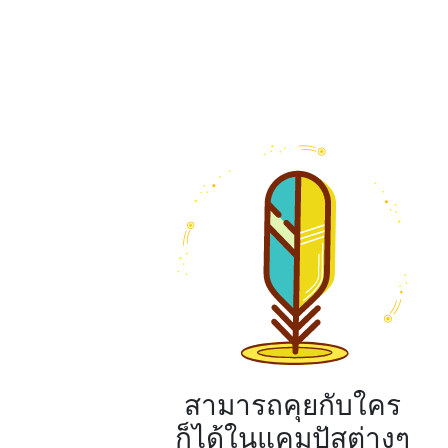
สามารถคุยกับใคร
ก็ได้ในแคมปัสต่างๆ