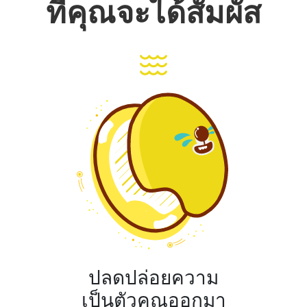
ที่คุณจะได้สัมผัส
ปลดปล่อยความ
เป็นตัวคุณออกมา