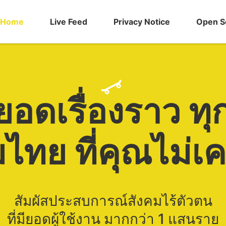
Home
Live Feed
Privacy Notice
Open S
ยอดเรื่องราว ทุ
ไทย ที่คุณไม่
สัมผัสประสบการณ์สังคมไร้ตัวตน
ที่มียอดผู้ใช้งาน มากกว่า 1 แสนราย